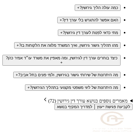
כמה עולה הליך גירושין?
+
האם אפשר להתגרש בלי עורך דין?
+
מתי כדאי לפנות לעורך דין גירושין?
+
מהו תהליך גישור גירושין, ואיך המשרד מלווה את הלקוחות בו?
+
כיצד בוחרים עורך דין לגירושין, ומה מאפיין את משרד עו״ד אמיר כהן?
+
מה היתרונות של שירותי גישור בגירושין, ולמי פונים בתל אביב?
+
מה היתרונות של ליווי משפטי מקצועי בתהליך הגירושין?
+
מאמרים נוספים בנושא
עורך דין גירושין
(
72
)
לקביעת פגישת ייעוץ
למדריך המקיף בנושא